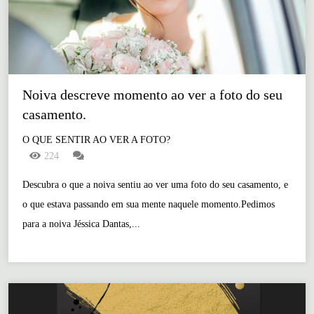
Noiva descreve momento ao ver a foto do seu 
casamento. 
O QUE SENTIR AO VER A FOTO?
224
Descubra o que a noiva sentiu ao ver uma foto do seu casamento, e
o que estava passando em sua mente naquele momento.Pedimos
para a noiva Jéssica Dantas,...