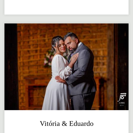
Vitória & Eduardo