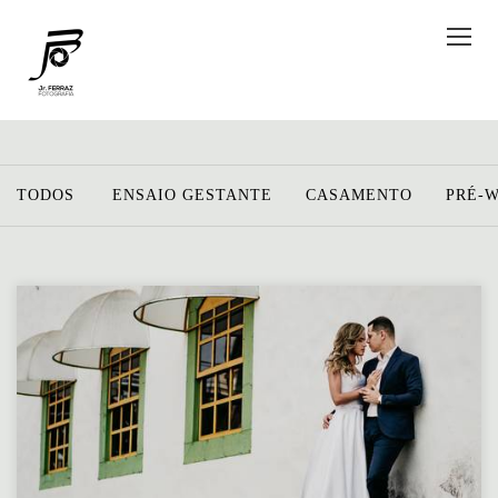
TODOS
ENSAIO GESTANTE
CASAMENTO
PRÉ-