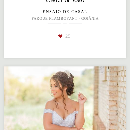
ENSAIO DE CASAL
PARQUE FLAMBOYANT - GOIÂNIA
25