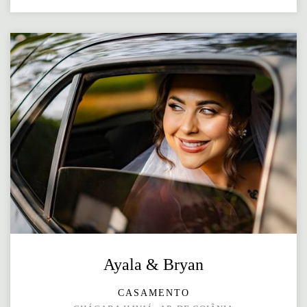
Ayala & Bryan
CASAMENTO