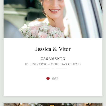
Jessica & Vitor
CASAMENTO
JD. UNIVERSO - MOGI DAS CRUZES
662