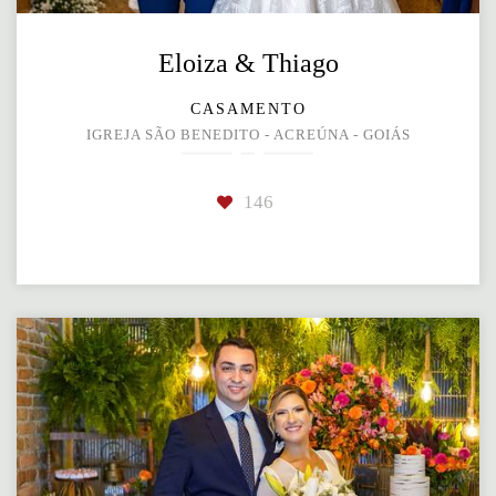
Eloiza & Thiago
CASAMENTO
IGREJA SÃO BENEDITO - ACREÚNA - GOIÁS
146