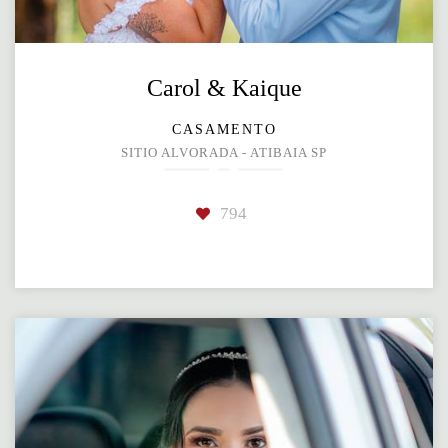
Carol & Kaique
CASAMENTO
SITIO ALVORADA - ATIBAIA SP
794