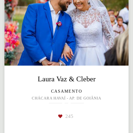
Laura Vaz & Cleber
CASAMENTO
CHÁCARA HAVAÍ - AP. DE GOIÂNIA
245