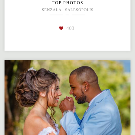
TOP PHOTOS
SENZALA - SALESÓPOLIS
403