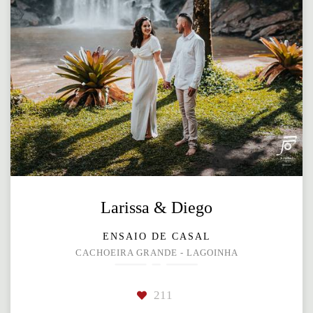
Larissa & Diego
ENSAIO DE CASAL
CACHOEIRA GRANDE - LAGOINHA
211