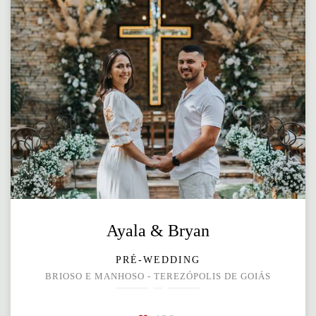
Ayala & Bryan
PRÉ-WEDDING
BRIOSO E MANHOSO - TEREZÓPOLIS DE GOIÁS