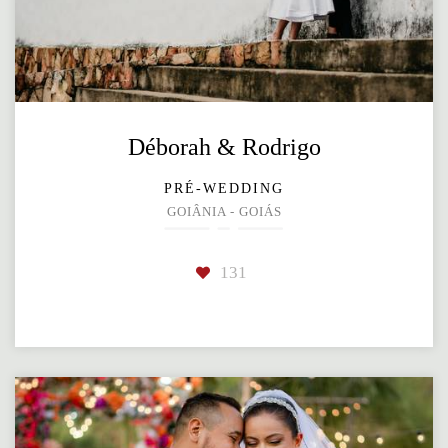
Déborah & Rodrigo
PRÉ-WEDDING
GOIÂNIA - GOIÁS
131