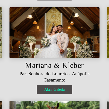
Mariana & Kleber
Par. Senhora do Loureto - Anápolis
Casamento
Abrir Galeria