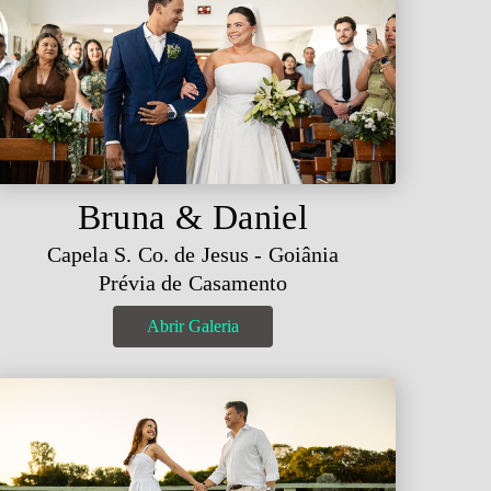
Bruna & Daniel
Capela S. Co. de Jesus - Goiânia
Prévia de Casamento
Abrir Galeria