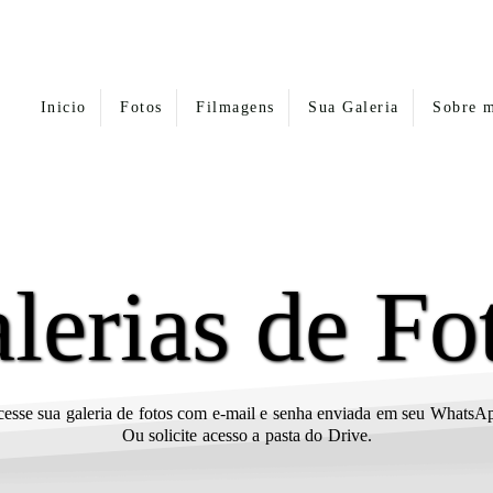
Inicio
Fotos
Filmagens
Sua Galeria
Sobre 
lerias de Fo
esse sua galeria de fotos com e-mail e senha enviada em seu Whats
Ou solicite acesso a pasta do Drive.