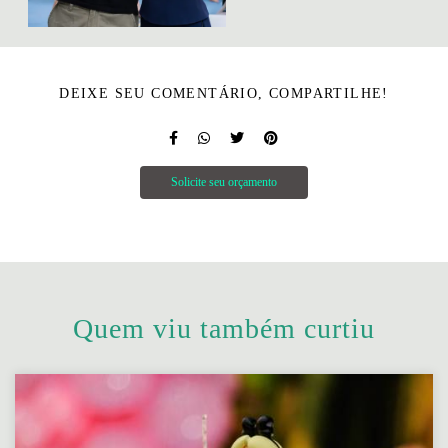
DEIXE SEU COMENTÁRIO, COMPARTILHE!
Solicite seu orçamento
Quem viu também curtiu