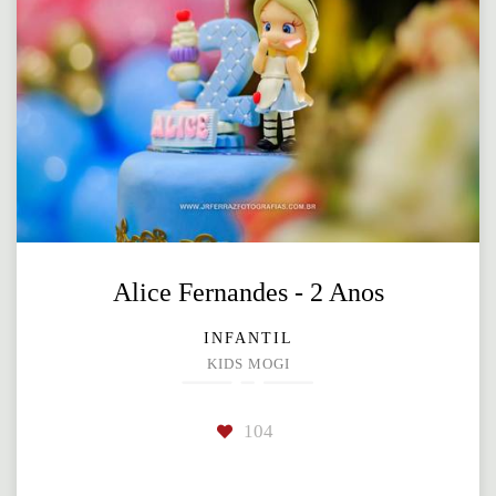
Alice Fernandes - 2 Anos
INFANTIL
KIDS MOGI
104