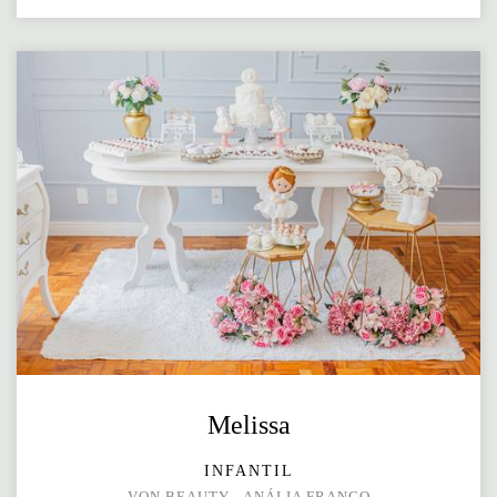
Melissa
INFANTIL