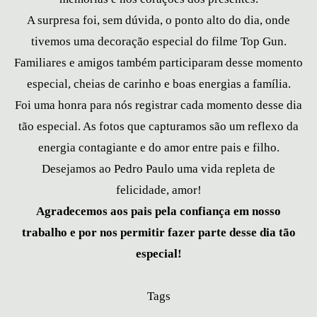
A surpresa foi, sem dúvida, o ponto alto do dia, onde
tivemos uma decoração especial do filme Top Gun.
Familiares e amigos também participaram desse momento
especial, cheias de carinho e boas energias a família.
Foi uma honra para nós registrar cada momento desse dia
tão especial. As fotos que capturamos são um reflexo da
energia contagiante e do amor entre pais e filho.
Desejamos ao Pedro Paulo uma vida repleta de
felicidade, amor!
Agradecemos aos pais pela confiança em nosso
trabalho e por nos permitir fazer parte desse dia tão
especial!
Tags