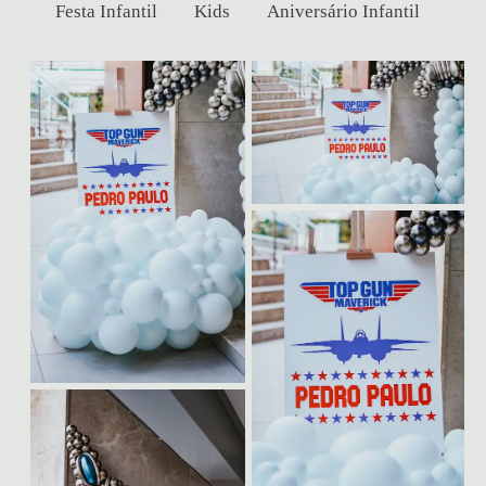
Festa Infantil
Kids
Aniversário Infantil