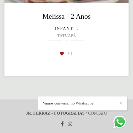
Melissa - 2 Anos
INFANTIL
TATUAPÉ
30
Vamos conversar no Whatsapp?
✕
JR. FERRAZ - FOTOGRAFIAS
/
CONTATO