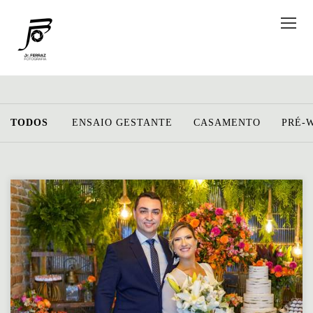
TODOS
ENSAIO GESTANTE
CASAMENTO
PRÉ-