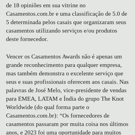
de 18 opiniões em sua vitrine no
Casamentos.com.br e uma classificação de 5.0 de
5 determinada pelos casais que organizaram seus
casamentos utilizando serviços e/ou produtos
deste fornecedor.
Vencer os Casamentos Awards não é apenas um
grande reconhecimento para qualquer empresa,
mas também demonstra o excelente serviço que
seus e suas profissionais oferecem aos casais. Nas
palavras de José Melo, vice-presidente de vendas
para EMEA, LATAM e Índia do grupo The Knot
Worldwide (do qual forma parte o
Casamentos.com.br): “Os fornecedores de
casamentos passaram por muita coisa nos últimos
anos, e 2023 foi uma oportunidade para muitos