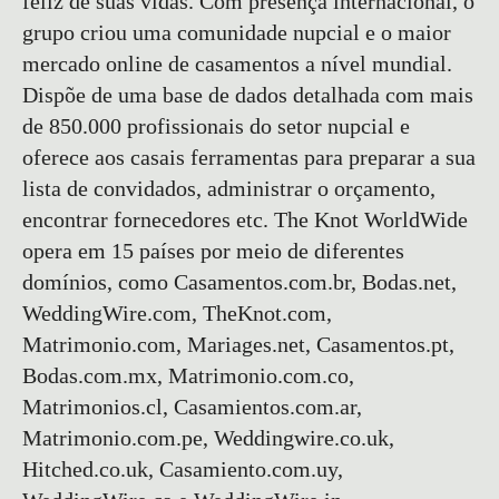
feliz de suas vidas. Com presença internacional, o
grupo criou uma comunidade nupcial e o maior
mercado online de casamentos a nível mundial.
Dispõe de uma base de dados detalhada com mais
de 850.000 profissionais do setor nupcial e
oferece aos casais ferramentas para preparar a sua
lista de convidados, administrar o orçamento,
encontrar fornecedores etc. The Knot WorldWide
opera em 15 países por meio de diferentes
domínios, como Casamentos.com.br, Bodas.net,
WeddingWire.com, TheKnot.com,
Matrimonio.com, Mariages.net, Casamentos.pt,
Bodas.com.mx, Matrimonio.com.co,
Matrimonios.cl, Casamientos.com.ar,
Matrimonio.com.pe, Weddingwire.co.uk,
Hitched.co.uk, Casamiento.com.uy,