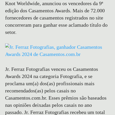
Knot Worldwide, anunciou os vencedores da 9ª
edição dos Casamentos Awards. Mais de 72.000
fornecedores de casamentos registrados no site
concorreram para ganhar esse aclamado título do
setor.
Jr. Ferraz Fotografias venceu os Casamentos
Awards 2024 na categoria Fotografia, e se
proclama um(a) dos(as) profissionais mais
recomendados(as) pelos casais no
Casamentos.com.br. Esses prêmios são baseados
nas opiniões deixadas pelos casais no ano
passado. Jr. Ferraz Fotografias recebeu um total