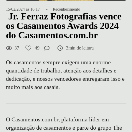
15/02/2024 às 16:17
Reconhecimento
Jr. Ferraz Fotografias vence
os Casamentos Awards 2024
do Casamentos.com.br
37
49
3min de leitura
Os casamentos sempre exigem uma enorme
quantidade de trabalho, atenção aos detalhes e
dedicação, e nossos vencedores entregaram isso e
muito mais aos casais.
O Casamentos.com.br, plataforma líder em
organização de casamentos e parte do grupo The