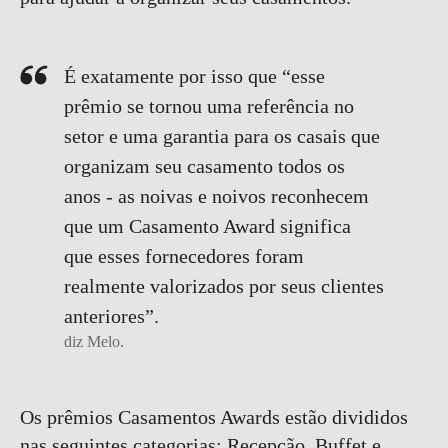
É exatamente por isso que “esse
prêmio se tornou uma referência no
setor e uma garantia para os casais que
organizam seu casamento todos os
anos - as noivas e noivos reconhecem
que um Casamento Award significa
que esses fornecedores foram
realmente valorizados por seus clientes
anteriores”.
diz Melo.
Os prêmios Casamentos Awards estão divididos
nas seguintes categorias: Recepção, Buffet e