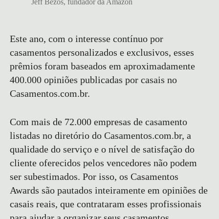
Jeff Bezos, fundador da Amazon
Este ano, com o interesse contínuo por
casamentos personalizados e exclusivos, esses
prêmios foram baseados em aproximadamente
400.000 opiniões publicadas por casais no
Casamentos.com.br.
Com mais de 72.000 empresas de casamento
listadas no diretório do Casamentos.com.br, a
qualidade do serviço e o nível de satisfação do
cliente oferecidos pelos vencedores não podem
ser subestimados. Por isso, os Casamentos
Awards são pautados inteiramente em opiniões de
casais reais, que contrataram esses profissionais
para ajudar a organizar seus casamentos.