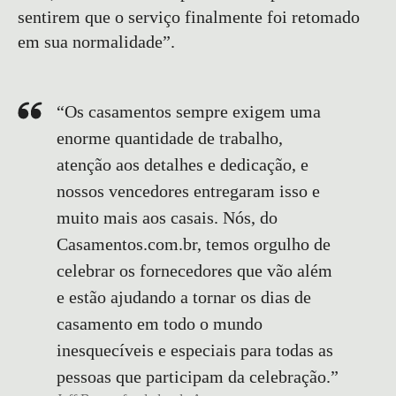
sentirem que o serviço finalmente foi retomado
em sua normalidade”.
“Os casamentos sempre exigem uma
enorme quantidade de trabalho,
atenção aos detalhes e dedicação, e
nossos vencedores entregaram isso e
muito mais aos casais. Nós, do
Casamentos.com.br, temos orgulho de
celebrar os fornecedores que vão além
e estão ajudando a tornar os dias de
casamento em todo o mundo
inesquecíveis e especiais para todas as
pessoas que participam da celebração.”