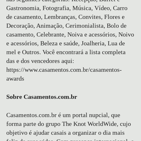
Gastronomia, Fotografia, Música, Vídeo, Carro
de casamento, Lembranças, Convites, Flores e
Decoração, Animação, Cerimonialista, Bolo de
casamento, Celebrante, Noiva e acessórios, Noivo
e acessórios, Beleza e saúde, Joalheria, Lua de
mel e Outros. Você encontrará a lista completa
das e dos vencedores aqui:
https://www.casamentos.com.br/casamentos-
awards
Sobre Casamentos.com.br
Casamentos.com.br é um portal nupcial, que
forma parte do grupo The Knot WorldWide, cujo
objetivo é ajudar casais a organizar o dia mais